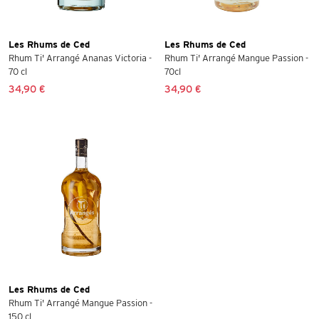
Les Rhums de Ced
Les Rhums de Ced
Rhum Ti' Arrangé Ananas Victoria -
Rhum Ti' Arrangé Mangue Passion -
70 cl
70cl
34,90 €
34,90 €
Les Rhums de Ced
Rhum Ti' Arrangé Mangue Passion -
150 cl