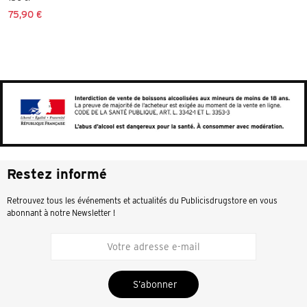
75,90 €
Restez informé
Retrouvez tous les événements et actualités du Publicisdrugstore en vous
abonnant à notre Newsletter !
S’abonner