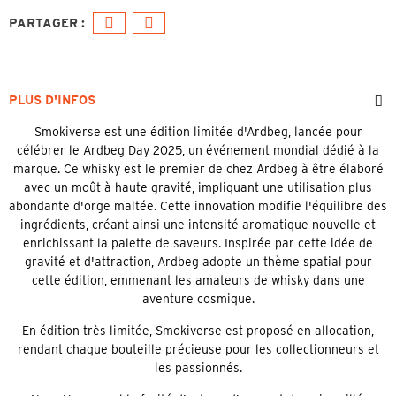
PLUS D'INFOS
Smokiverse est une édition limitée d'Ardbeg, lancée pour
célébrer le Ardbeg Day 2025, un événement mondial dédié à la
marque. Ce whisky est le premier de chez Ardbeg à être élaboré
avec un moût à haute gravité, impliquant une utilisation plus
abondante d'orge maltée. Cette innovation modifie l'équilibre des
ingrédients, créant ainsi une intensité aromatique nouvelle et
enrichissant la palette de saveurs. Inspirée par cette idée de
gravité et d'attraction, Ardbeg adopte un thème spatial pour
cette édition, emmenant les amateurs de whisky dans une
aventure cosmique.
En édition très limitée, Smokiverse est proposé en allocation,
rendant chaque bouteille précieuse pour les collectionneurs et
les passionnés.