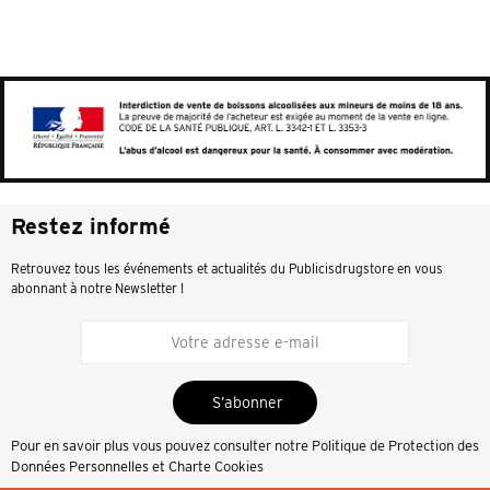
Restez informé
Retrouvez tous les événements et actualités du Publicisdrugstore en vous
abonnant à notre Newsletter !
S’abonner
Pour en savoir plus vous pouvez consulter notre
Politique de Protection des
Données Personnelles et Charte Cookies