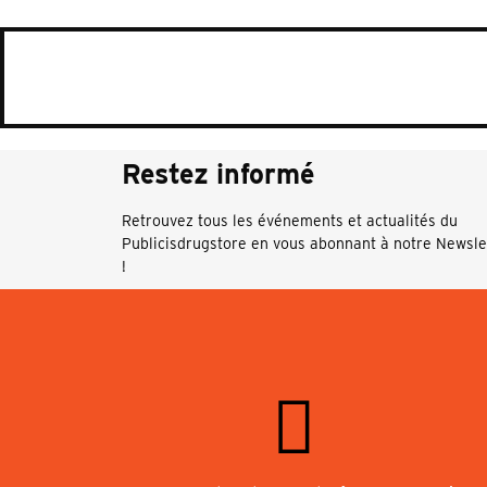
Restez informé
Retrouvez tous les événements et actualités du
Publicisdrugstore en vous abonnant à notre Newsle
!