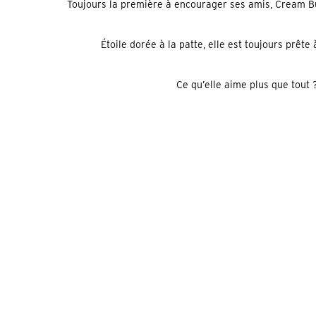
Toujours la première à encourager ses amis, Cream Bun
Étoile dorée à la patte, elle est toujours prêt
Ce qu’elle aime plus que tout 