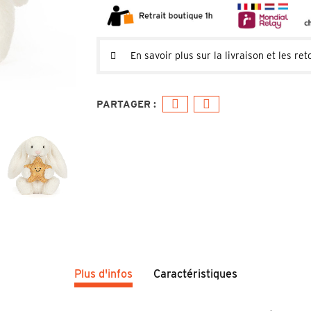
En savoir plus sur la livraison et les ret
Plus d'infos
Caractéristiques