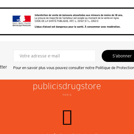
S’abonner
tter
Pour en savoir plus vous pouvez consulter notre
Politique de Protectio