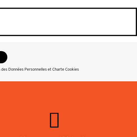
n des Données Personnelles et Charte Cookies