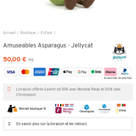
Accueil
Boutique
Enfant
Amuseables Asparagus - Jellycat
Amuseables Asparagus - Jellycat
50,00 €
TTC
Livraison offerte à partir de 50€ avec Mondial Relay et 120€ avec
Chronopost
En savoir plus sur la livraison et les retours