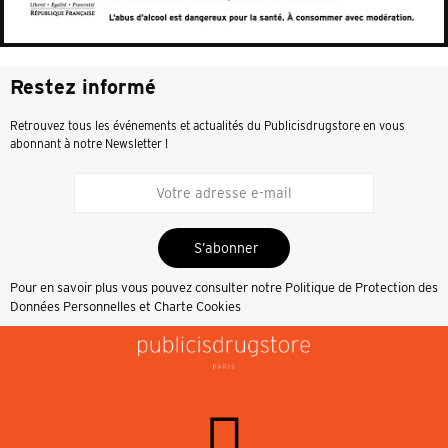
Restez informé
Retrouvez tous les événements et actualités du Publicisdrugstore en vous
abonnant à notre Newsletter !
S’abonner
Pour en savoir plus vous pouvez consulter notre
Politique de Protection des
Données Personnelles et Charte Cookies