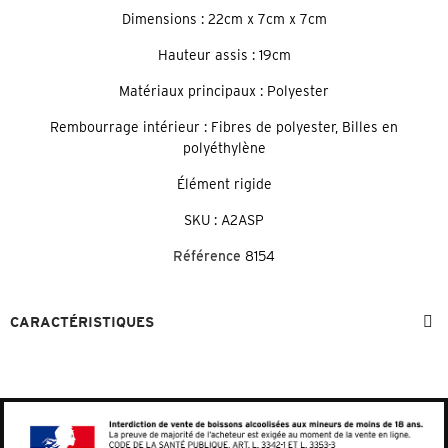
Dimensions : 22cm x 7cm x 7cm
Hauteur assis : 19cm
Matériaux principaux : Polyester
Rembourrage intérieur : Fibres de polyester, Billes en
polyéthylène
Élément rigide
SKU : A2ASP
Référence
8154
CARACTÉRISTIQUES