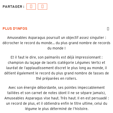
PLUS D'INFOS
Amuseables Asparagus poursuit un objectif assez singulier :
décrocher le record du monde… du plus grand nombre de records
du monde !
Et il faut le dire, son palmarès est déjà impressionnant :
champion du laçage de lacets (catégorie Légumes Verts) et
lauréat de l’applaudissement discret le plus long au monde, il
détient également le record du plus grand nombre de tasses de
thé préparées en rollers.
Avec son énergie débordante, ses pointes impeccablement
taillées et son carnet de notes (dont il ne se sépare jamais),
Amuseables Asparagus vise haut. Très haut. Il en est persuadé :
un record de plus, et il obtiendra enfin le titre ultime, celui du
légume le plus déterminé de l’histoire.