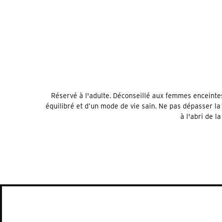
Réservé à l'adulte. Déconseillé aux femmes enceintes
équilibré et d’un mode de vie sain. Ne pas dépasser la
à l'abri de l