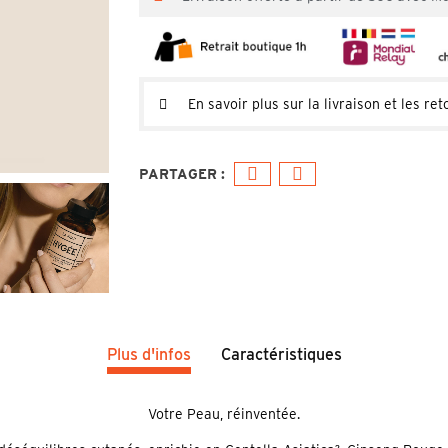
En savoir plus sur la livraison et les ret
Plus d'infos
Caractéristiques
Votre Peau, réinventée.