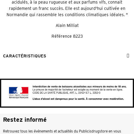
acidulés, à la peau rugueuse et aux parfums vifs, connait
rapidement un franc succès. Elle est aujourd'hui cultivée en
Normandie qui rassemble les conditions climatiques idéales. "
Alain Milliat
Référence
8223
CARACTÉRISTIQUES
Restez informé
Retrouvez tous les événements et actualités du Publicisdrugstore en vous