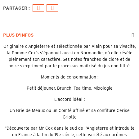
PLUS D'INFOS
Originaire d’Angleterre et sélectionnée par Alain pour sa vivacité,
la Pomme Cox’s s’épanouit aussi en Normandie, où elle révèle
pleinement son caractère. Ses notes franches de cidre et de
poire s’expriment par le processus maitrisé du jus non filtré.
Moments de consommation :
Petit déjeuner, Brunch, Tea-time, Mixologie
L'accord idéal :
Un Brie de Meaux ou un Comté affiné et sa confiture Cerise
Griotte
"Découverte par Mr Cox dans le sud de l'Angleterre et introduite
en France à la fin du 19e siècle, cette variété aux arômes