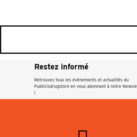
Restez informé
Retrouvez tous les événements et actualités du
Publicisdrugstore en vous abonnant à notre Newsle
!