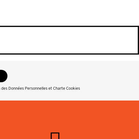
n des Données Personnelles et Charte Cookies