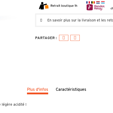
En savoir plus sur la livraison et les ret
Plus d'infos
Caractéristiques
 légère acidité !