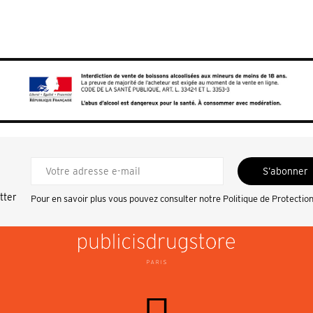
S’abonner
tter
Pour en savoir plus vous pouvez consulter notre
Politique de Protectio