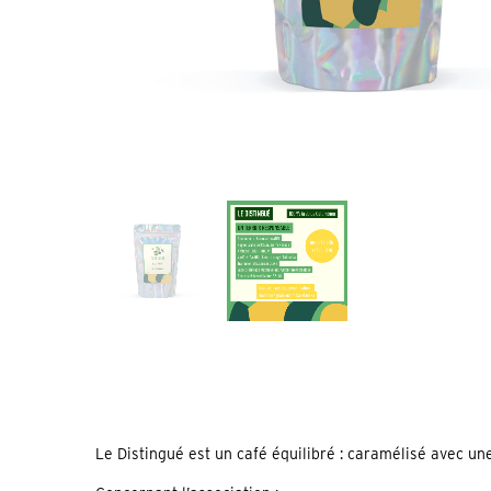
Le Distingué est un café équilibré : caramélisé avec une