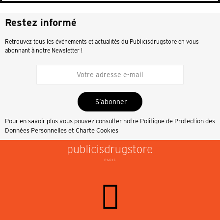
Restez informé
Retrouvez tous les événements et actualités du Publicisdrugstore en vous
abonnant à notre Newsletter !
S’abonner
Pour en savoir plus vous pouvez consulter notre
Politique de Protection des
Données Personnelles et Charte Cookies