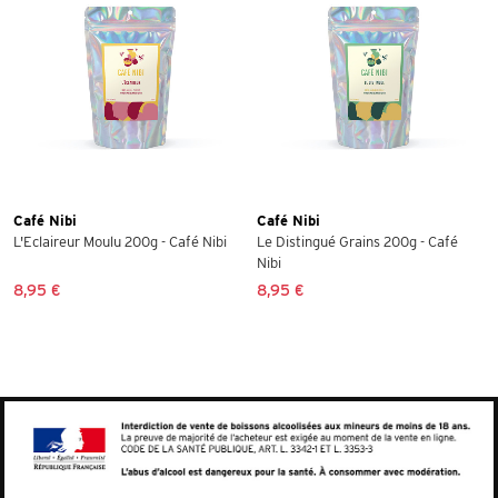
Café Nibi
Café Nibi
L'Eclaireur Moulu 200g - Café Nibi
Le Distingué Grains 200g - Café
Nibi
8,95 €
8,95 €