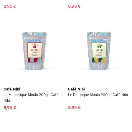
8,95 €
8,95 €
Café Nibi
Café Nibi
Le Magnifique Moulu 200g - Café
Le Distingué Moulu 200g - Café Nibi
Nibi
8,95 €
8,95 €