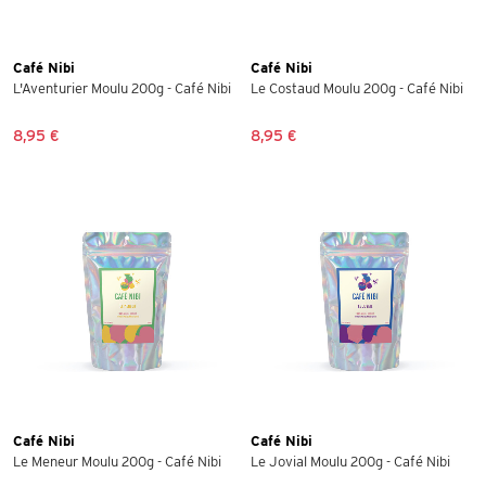
Café Nibi
Café Nibi
L'Aventurier Moulu 200g - Café Nibi
Le Costaud Moulu 200g - Café Nibi
8,95 €
8,95 €
Café Nibi
Café Nibi
Le Meneur Moulu 200g - Café Nibi
Le Jovial Moulu 200g - Café Nibi