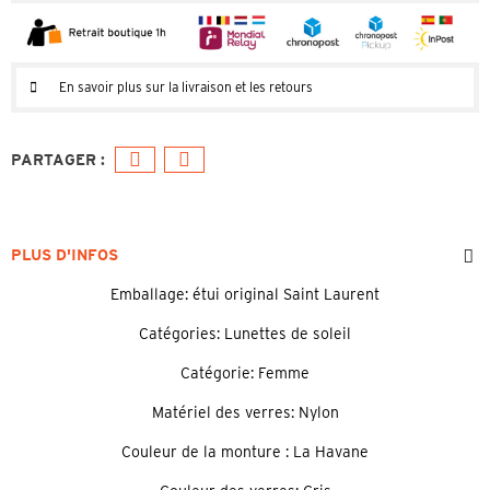
En savoir plus sur la livraison et les retours
PLUS D'INFOS
Emballage: étui original Saint Laurent
Catégories: Lunettes de soleil
Catégorie: Femme
Matériel des verres: Nylon
Couleur de la monture : La Havane