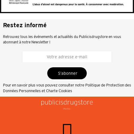
Restez informé
Retrouvez tous les événements et actualités du Publicisdrugstore en vous
abonnant à notre Newsletter !
S’abonner
Pour en savoir plus vous pouvez consulter notre
Politique de Protection des
Données Personnelles et Charte Cookies