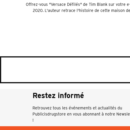
Offrez-vous "Versace Défilés" de Tim Blank sur votre e
2020. L'auteur retrace l'histoire de cette maison 
Restez informé
Retrouvez tous les événements et actualités du
Publicisdrugstore en vous abonnant à notre Newsle
!