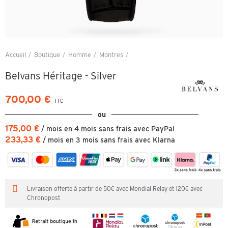
Accueil
Boutique
Homme
Montres
Belvans Héritage - Silver
Belvans Héritage - Silver
700,00 €
TTC
ou
175,00 €
/ mois en 4 mois sans frais avec PayPal
233,33 €
/ mois en 3 mois sans frais avec Klarna
Livraison offerte à partir de 50€ avec Mondial Relay et 120€ avec
Chronopost