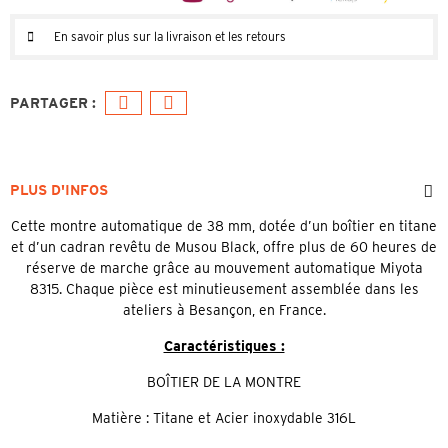
En savoir plus sur la livraison et les retours
PLUS D'INFOS
Cette montre automatique de 38 mm, dotée d’un boîtier en titane
et d’un cadran revêtu de Musou Black, offre plus de 60 heures de
réserve de marche grâce au mouvement automatique Miyota
8315. Chaque pièce est minutieusement assemblée dans les
ateliers à Besançon, en France.
Caractéristiques :
BOÎTIER DE LA MONTRE
Matière : Titane et Acier inoxydable 316L