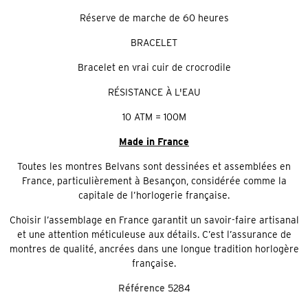
Réserve de marche de 60 heures
BRACELET
Bracelet en vrai cuir de crocrodile
RÉSISTANCE À L'EAU
10 ATM = 100M
Made in France
Toutes les montres Belvans sont dessinées et assemblées en
France, particulièrement à Besançon, considérée comme la
capitale de l’horlogerie française.
Choisir l’assemblage en France garantit un savoir-faire artisanal
et une attention méticuleuse aux détails. C’est l’assurance de
montres de qualité, ancrées dans une longue tradition horlogère
française.
Référence
5284