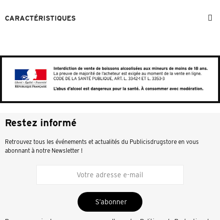
CARACTÉRISTIQUES
Restez informé
Retrouvez tous les événements et actualités du Publicisdrugstore en vous
abonnant à notre Newsletter !
S’abonner