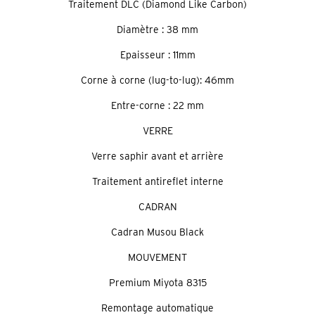
Traitement DLC (Diamond Like Carbon)
Diamètre : 38 mm
Epaisseur : 11mm
Corne à corne (lug-to-lug): 46mm
Entre-corne : 22 mm
VERRE
Verre saphir avant et arrière
Traitement antireflet interne
CADRAN
Cadran Musou Black
MOUVEMENT
Premium Miyota 8315
Remontage automatique