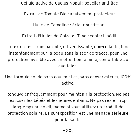
- Cellule active de Cactus Nopal : bouclier anti-âge
- Extrait de Tomate Bio : apaisement protecteur
- Huile de Cameline : éclat nourrissant
- Extrait d'Huiles de Colza et Tung : confort inédit
La texture est transparente, ultra-glissante, non-collante, fond
instantanément sur la peau sans laisser de traces, pour une
protection invisible avec un effet bonne mine, confortable au
quotidien.
Une formule solide sans eau en stick, sans conservateurs, 100%
active.
Renouveler fréquemment pour maintenir la protection. Ne pas
exposer les bébés et les jeunes enfants. Ne pas rester trop
longtemps au soleil, meme si vous utilisez un produit de
protection solaire. La surexposition est une menace sérieuse
pour la santé.
— 20g