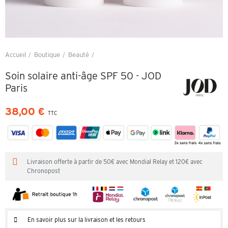
Accueil
Boutique
Beauté
Soin solaire anti-âge SPF 50 - JOD Paris
Soin solaire anti-âge SPF 50 - JOD
Paris
38,00 €
TTC
Livraison offerte à partir de 50€ avec Mondial Relay et 120€ avec
Chronopost
En savoir plus sur la livraison et les retours