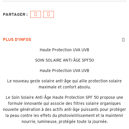
PLUS D'INFOS
Haute Protection UVA UVB
SOIN SOLAIRE ANTI-ÂGE SPF50
Haute Protection UVA UVB
Le nouveau geste solaire anti-âge qui allie protection solaire
maximale et confort absolu.
Le Soin Solaire Anti-Âge Haute Protection SPF 50 propose une
formule innovante qui associe des filtres solaire organiques
nouvelle génération à des actifs anti-âge puissants pour protéger
la peau contre les effets du photovieillissement et la maintenir
nourrie, lumineuse, protégée toute la journée.