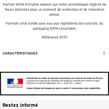
Parfum 100% d’origine naturel aux notes aromatiques légères de
fleurs blanches pour un moment de protection et de relaxation
ultime.
Formule stick solide sans eau aux ingrédients bio-sourcés, au
packaging 100% recyclable.
Référence
8720
CARACTÉRISTIQUES
Restez informé