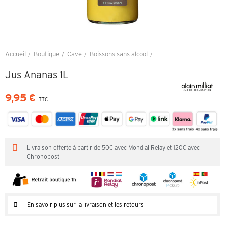
Accueil
Boutique
Cave
Boissons sans alcool
Jus Ananas 1L
Jus Ananas 1L
9,95 €
TTC
Livraison offerte à partir de 50€ avec Mondial Relay et 120€ avec
Chronopost
En savoir plus sur la livraison et les retours