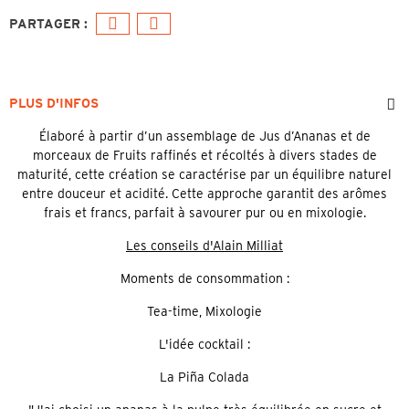
PLUS D'INFOS
Élaboré à partir d’un assemblage de Jus d’Ananas et de
morceaux de Fruits raffinés et récoltés à divers stades de
maturité, cette création se caractérise par un équilibre naturel
entre douceur et acidité. Cette approche garantit des arômes
frais et francs, parfait à savourer pur ou en mixologie.
Les conseils d'Alain Milliat
Moments de consommation :
Tea-time, Mixologie
L'idée cocktail :
La Piña Colada