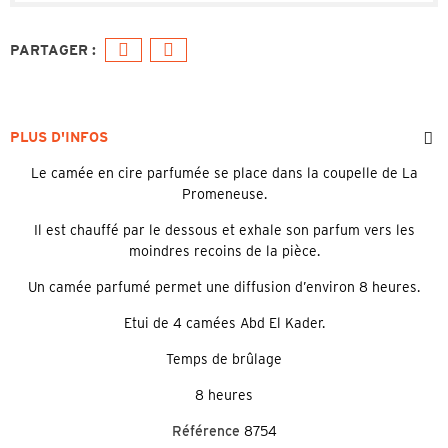
PLUS D'INFOS
Le camée en cire parfumée se place dans la coupelle de La
Promeneuse.
Il est chauffé par le dessous et exhale son parfum vers les
moindres recoins de la pièce.
Un camée parfumé permet une diffusion d’environ 8 heures.
Etui de 4 camées Abd El Kader.
Temps de brûlage
8 heures
Référence
8754