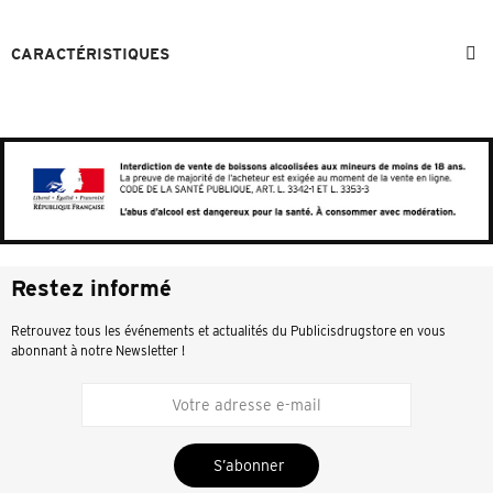
CARACTÉRISTIQUES
Restez informé
Retrouvez tous les événements et actualités du Publicisdrugstore en vous
abonnant à notre Newsletter !
S’abonner