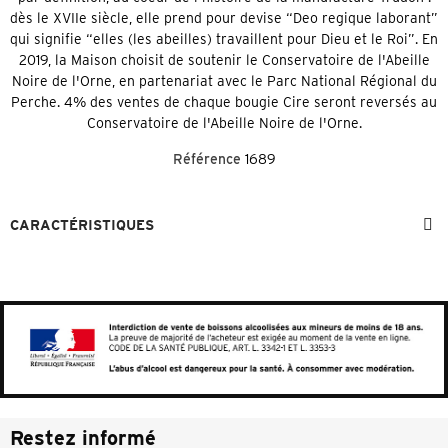
dès le XVIIe siècle, elle prend pour devise “Deo regique laborant”
qui signifie “elles (les abeilles) travaillent pour Dieu et le Roi”. En
2019, la Maison choisit de soutenir le Conservatoire de l'Abeille
Noire de l'Orne, en partenariat avec le Parc National Régional du
Perche. 4% des ventes de chaque bougie Cire seront reversés au
Conservatoire de l'Abeille Noire de l'Orne.
Référence
1689
CARACTÉRISTIQUES
Restez informé