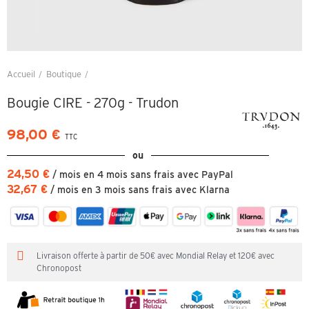
Accueil
Boutique
Bougie CIRE - 270g - Trudon
Bougie CIRE - 270g - Trudon
98,00 €
TTC
ou
24,50 €
/ mois en 4 mois sans frais avec PayPal
32,67 €
/ mois en 3 mois sans frais avec Klarna
Livraison offerte à partir de 50€ avec Mondial Relay et 120€ avec
Chronopost